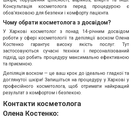
обов’язковою для безпеки і комфорту пацієнта.
Чому обрати косметолога з досвідом?
У Харкові косметолог з понад 14-річним досвідом
роботи у сфері косметології та депіляції воском Олена
Костенко гарантує високу якість послуг. Тут
застосовуються сучасні техніки і персоналізований
підхід, що робить процедуру максимально ефективною
та приємною.
Депіляція воском — це ваш крок до ідеально гладкої та
доглянутої шкіри! Запишіться на процедуру у Харкові у
професійного косметолога, щоб отримати найкращий
результат з комфортом і безпекою.
Контакти косметолога
Олена Костенко: