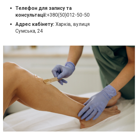
Телефон для запису та
консультації:
+380(50)012-50-50
Адрес кабінету:
Харків, вулиця
Сумська, 24
Коментарі