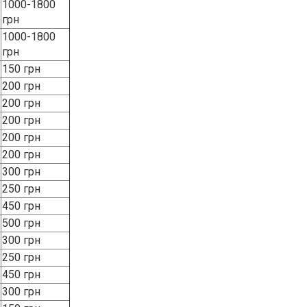
1000-1800
грн
150 грн
200 грн
200 грн
200 грн
200 грн
200 грн
300 грн
250 грн
450 грн
500 грн
300 грн
250 грн
450 грн
300 грн
150 грн
100 грн