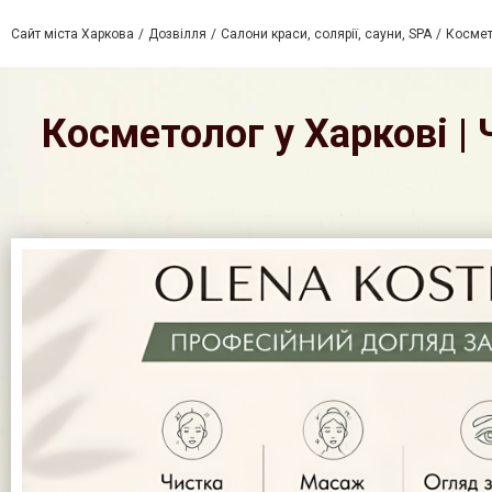
Сайт міста Харкова
Дозвілля
Салони краси, солярії, сауни, SPA
Космет
Косметолог у Харкові | 