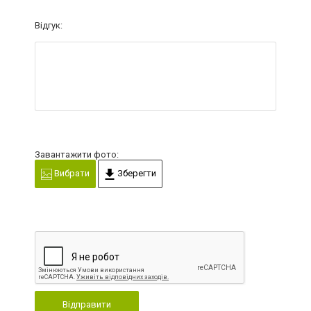
Відгук:
Завантажити фото:
Вибрати
Зберегти
Відправити