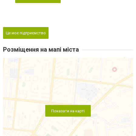
Це моє підприємство
Розміщення на мапі міста
Показати на карті